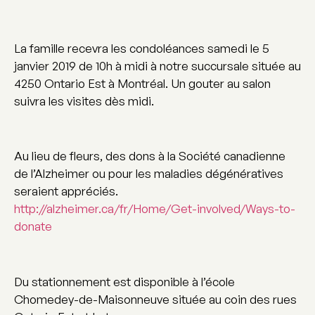
La famille recevra les condoléances samedi le 5
janvier 2019 de 10h à midi à notre succursale située au
4250 Ontario Est à Montréal. Un gouter au salon
suivra les visites dès midi.
Au lieu de fleurs, des dons à la Société canadienne
de l’Alzheimer ou pour les maladies dégénératives
seraient appréciés.
http://alzheimer.ca/fr/Home/Get-involved/Ways-to-
donate
Du stationnement est disponible à l’école
Chomedey-de-Maisonneuve située au coin des rues