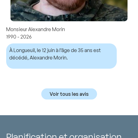
Monsieur Alexandre Morin
1990 - 2026
À Longueuil, le 12 juin à l’âge de 35 ans est
décédé, Alexandre Morin.
Voir tous les avis
Planification et organisation