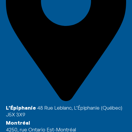
L’Épiphanie
48 Rue Leblanc, L’Épiphanie (Québec)
J5X 3X9
Montréal
4250, rue Ontario Est-Montréal