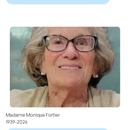
Madame Monique Fortier
1939-2026