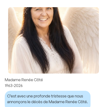
Madame Renée Côté
1963-2026
C’est avec une profonde tristesse que nous
annonçons le décès de Madame Renée Côté.