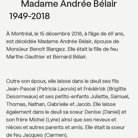
Madame Andrée Bélair
1949-2018
À Montréal, le 15 décembre 2018, à l’âge de 69 ans,
est décédée Madame Andrée Bélair, épouse de
Monsieur Benoit Blangez. Elle était la fille de feu
Marthe Gauthier et Bernard Bélair.
Outre son époux, elle laisse dans le deuil ses fils
Jean-Pascal (Patricia Lacroix) et Frédérick (Brigitte
Desormeaux) et ses petits-enfants Juliette, Samuel,
Thomas, Nathan, Gabrielle et Jacob. Elle laisse
également dans le deuil sa soeur Denise (Daniel) et
son frère Michel (Lyne) ainsi que ses neveux et
nièces et autres parents et amis. Elle était la soeur
de feu Jacques (Carmen).