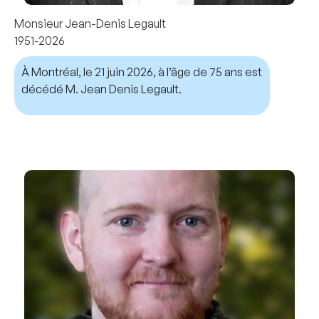
Monsieur Jean-Denis Legault
1951-2026
À Montréal, le 21 juin 2026, à l’âge de 75 ans est
décédé M. Jean Denis Legault.