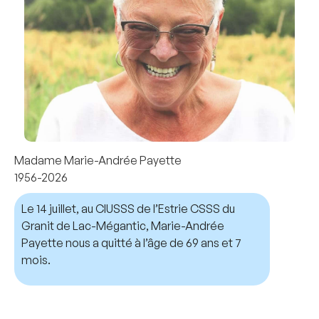
Madame Marie-Andrée Payette
1956-2026
Le 14 juillet, au CIUSSS de l’Estrie CSSS du
Granit de Lac-Mégantic, Marie-Andrée
Payette nous a quitté à l’âge de 69 ans et 7
mois.