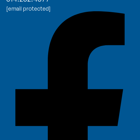
[email protected]