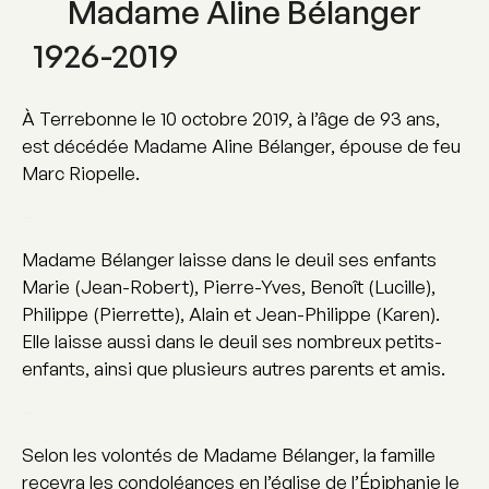
Madame Aline Bélanger
1926-2019
À Terrebonne le 10 octobre 2019, à l’âge de 93 ans,
est décédée Madame Aline Bélanger, épouse de feu
Marc Riopelle.
–
Madame Bélanger laisse dans le deuil ses enfants
Marie (Jean-Robert), Pierre-Yves, Benoît (Lucille),
Philippe (Pierrette), Alain et Jean-Philippe (Karen).
Elle laisse aussi dans le deuil ses nombreux petits-
enfants, ainsi que plusieurs autres parents et amis.
–
Selon les volontés de Madame Bélanger, la famille
recevra les condoléances en l’église de l’Épiphanie le