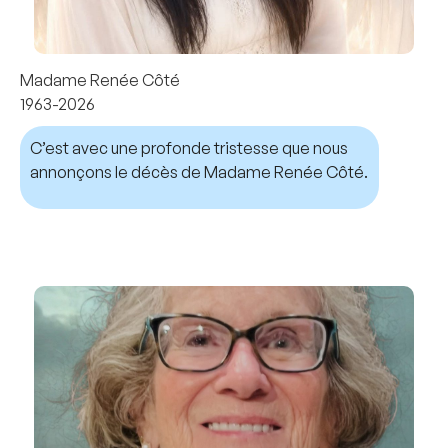
Madame Renée Côté
1963-2026
C’est avec une profonde tristesse que nous
annonçons le décès de Madame Renée Côté.