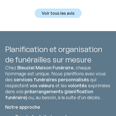
Voir tous les avis
Planification et organisation
de funérailles sur mesure
Chez
Bleuciel Maison Funéraire
, chaque
hommage est unique. Nous planifions avec vous
des
services funéraires personnalisés
qui
respectent
vos valeurs
et les
volontés
exprimées
dans vos
préarrangements (planification
funéraire)
ou, au besoin, à la suite d’un décès.
Notre approche