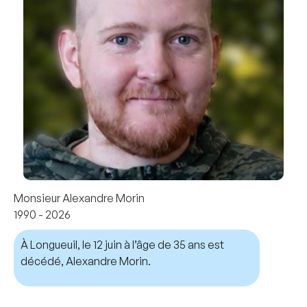
Monsieur Alexandre Morin
1990 - 2026
À Longueuil, le 12 juin à l’âge de 35 ans est
décédé, Alexandre Morin.