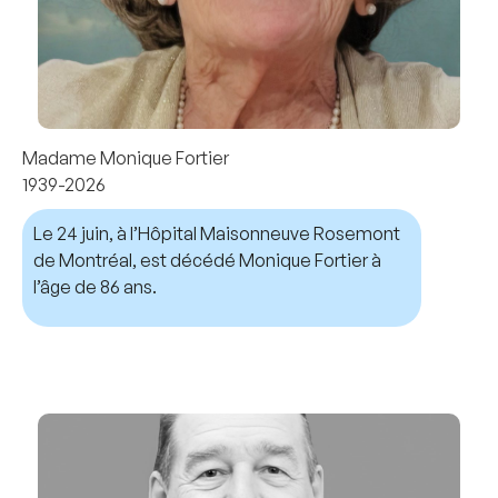
Madame Monique Fortier
1939-2026
Le 24 juin, à l’Hôpital Maisonneuve Rosemont
de Montréal, est décédé Monique Fortier à
l’âge de 86 ans.