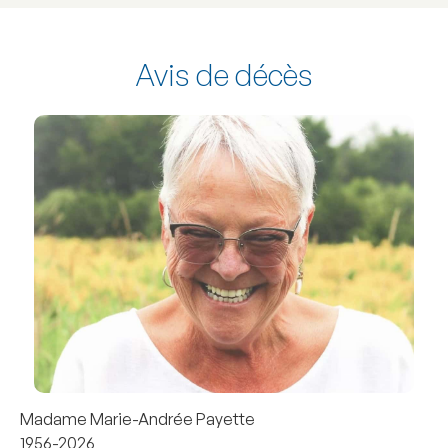
Avis de décès
Madame Marie-Andrée Payette
1956-2026