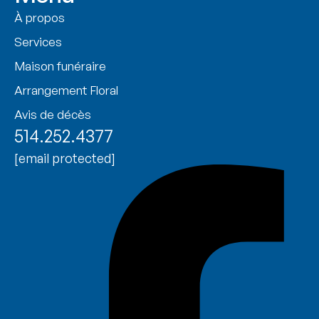
À propos
Services
Maison funéraire
Arrangement Floral
Avis de décès
514.252.4377
[email protected]