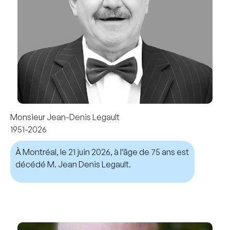
Monsieur Jean-Denis Legault
1951-2026
À Montréal, le 21 juin 2026, à l’âge de 75 ans est
décédé M. Jean Denis Legault.