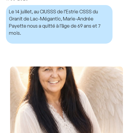
Le 14 juillet, au CIUSSS de l’Estrie CSSS du
Granit de Lac-Mégantic, Marie-Andrée
Payette nous a quitté à l’âge de 69 ans et 7
mois.